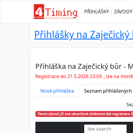
PŘIHLÁŠKY
ZÁVODY
Přihlášky na Zaječický
Přihláška na Zaječický bůr -
Registrace do 21.5.2026 23:59. , lze na místě
Nová přihláška
Seznam přihlášených
Se
Tento závod již má ukončené elektronické registrace 2