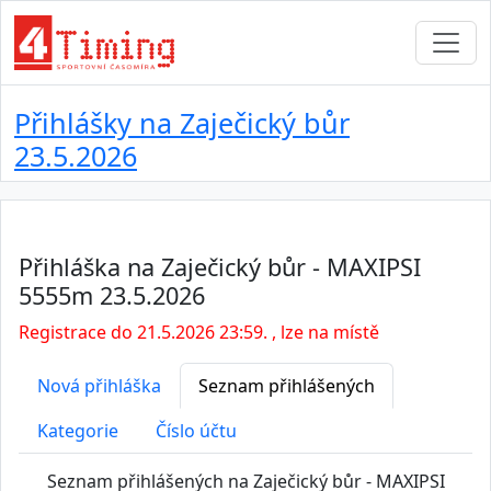
Přihlášky na Zaječický bůr
23.5.2026
Přihláška na Zaječický bůr - MAXIPSI
5555m 23.5.2026
Registrace do 21.5.2026 23:59. , lze na místě
Nová přihláška
Seznam přihlášených
Kategorie
Číslo účtu
Seznam přihlášených na Zaječický bůr - MAXIPSI