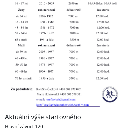
Aktuální výše startovného
Hlavní závod: 120