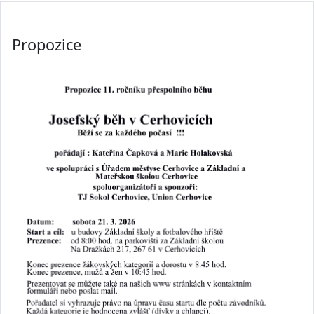
Propozice