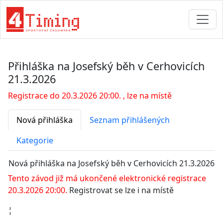
Přihláška na Josefský běh v Cerhovicích
21.3.2026
Registrace do 20.3.2026 20:00. , lze na místě
Nová přihláška
Seznam přihlášených
Kategorie
Nová přihláška na Josefský běh v Cerhovicích 21.3.2026
Tento závod již má ukončené elektronické registrace
20.3.2026 20:00.
Registrovat se lze i na místě
¦