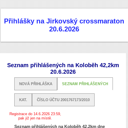
Přihlášky na Jirkovský crossmaraton
20.6.2026
Seznam přihlášených na Koloběh 42,2km
20.6.2026
NOVÁ PŘIHLÁŠKA
SEZNAM PŘIHLÁŠENÝCH
KAT.
ČÍSLO ÚČTU 2001767173/2010
Registrace do 14.6.2026 23:59,
pak již jen na místě.
Seznam přihlášených na Koloběh 42,2km dne