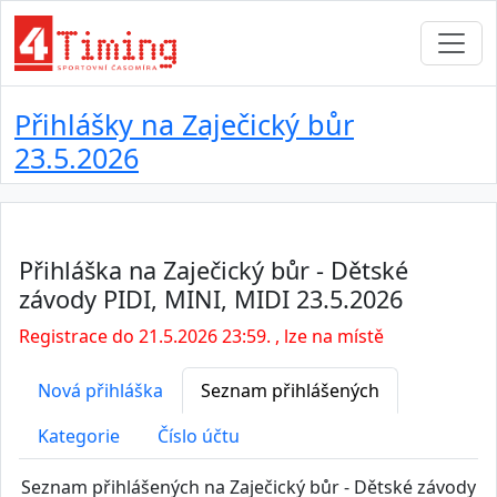
Přihlášky na Zaječický bůr
23.5.2026
Přihláška na Zaječický bůr - Dětské
závody PIDI, MINI, MIDI 23.5.2026
Registrace do 21.5.2026 23:59. , lze na místě
Nová přihláška
Seznam přihlášených
Kategorie
Číslo účtu
Seznam přihlášených na Zaječický bůr - Dětské závody