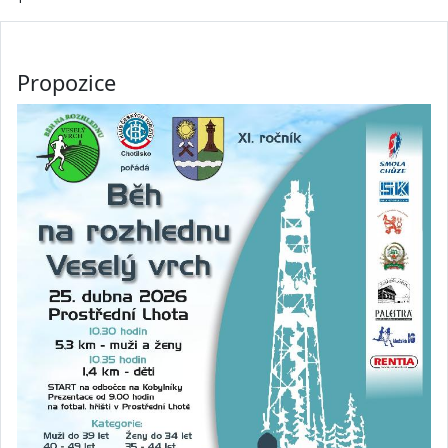
Propozice