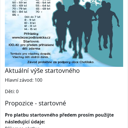
Aktuální výše startovného
Hlavní závod: 100
Děti: 0
Propozice - startovné
Pro platbu startovného předem prosím použijte
následující údaje: