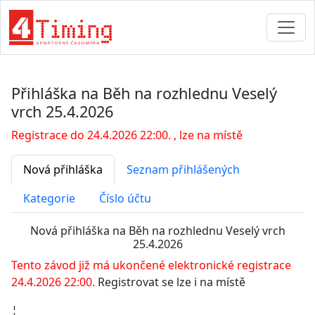
Přihláška na Běh na rozhlednu Veselý
vrch 25.4.2026
Registrace do 24.4.2026 22:00. , lze na místě
Nová přihláška
Seznam přihlášených
Kategorie
Číslo účtu
Nová přihláška na Běh na rozhlednu Veselý vrch
25.4.2026
Tento závod již má ukončené elektronické registrace
24.4.2026 22:00.
Registrovat se lze i na místě
¦