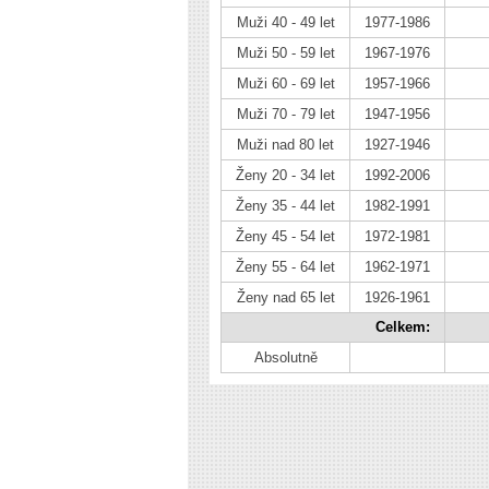
Muži 40 - 49 let
1977-1986
Muži 50 - 59 let
1967-1976
Muži 60 - 69 let
1957-1966
Muži 70 - 79 let
1947-1956
Muži nad 80 let
1927-1946
Ženy 20 - 34 let
1992-2006
Ženy 35 - 44 let
1982-1991
Ženy 45 - 54 let
1972-1981
Ženy 55 - 64 let
1962-1971
Ženy nad 65 let
1926-1961
Celkem:
Absolutně