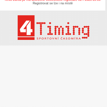
Registrovat se lze i na místě