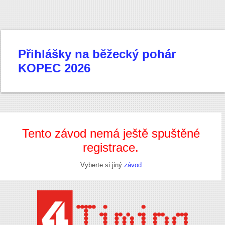
Přihlášky na běžecký pohár
KOPEC 2026
Tento závod nemá ještě spuštěné
registrace.
Vyberte si jiný
závod