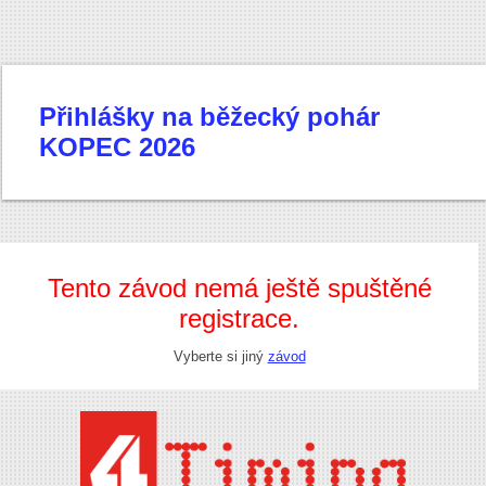
Přihlášky na běžecký pohár
KOPEC 2026
Tento závod nemá ještě spuštěné
registrace.
Vyberte si jiný
závod