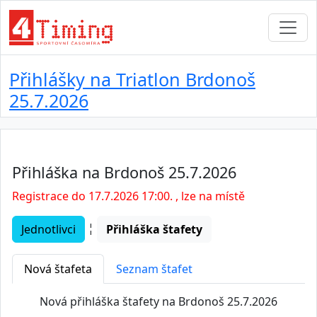
Přihlášky na Triatlon Brdonoš
25.7.2026
Přihláška na Brdonoš 25.7.2026
Registrace do 17.7.2026 17:00. , lze na místě
¦
Jednotlivci
Přihláška štafety
Nová štafeta
Seznam štafet
Nová přihláška štafety na Brdonoš 25.7.2026