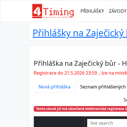
PŘIHLÁŠKY
ZÁVODY
Přihlášky na Zaječický
Přihláška na Zaječický bůr -
Registrace do 21.5.2026 23:59. , lze na místě
Nová přihláška
Seznam přihlášených
S
Tento závod již má ukončené elektronické registrace 2