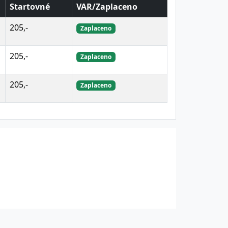
Startovné
VAR/Zaplaceno
205,-
Zaplaceno
205,-
Zaplaceno
205,-
Zaplaceno