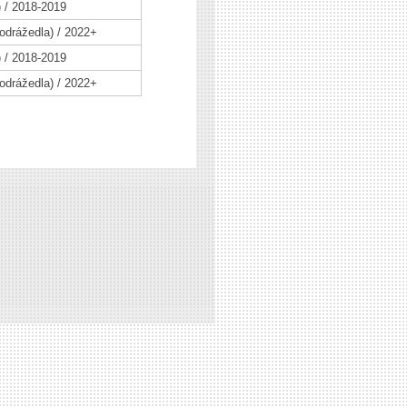
) / 2018-2019
 odrážedla) / 2022+
) / 2018-2019
 odrážedla) / 2022+