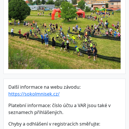
Další informace na webu závodu:
https://sokolmnisek.cz/
Platební informace: číslo účtu a VAR jsou také v
seznamech přihlášených.
Chyby a odhlášení v registracích směřujte: