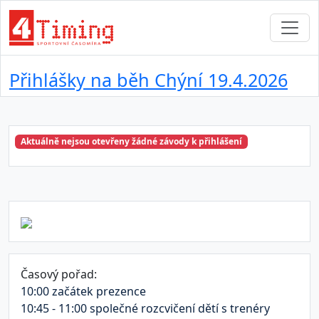
Přihlášky na běh Chýní 19.4.2026
Aktuálně nejsou otevřeny žádné závody k přihlášení
Časový pořad:
10:00 začátek prezence
10:45 - 11:00 společné rozcvičení dětí s trenéry