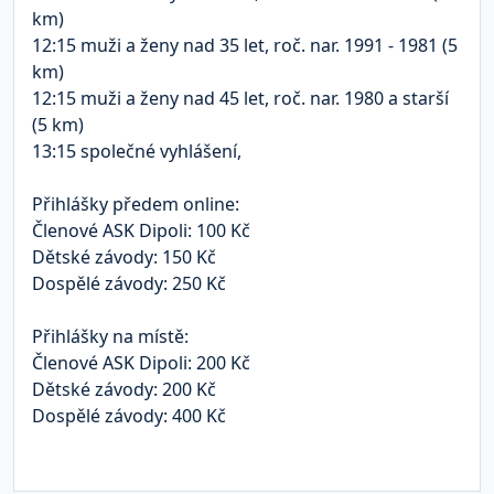
km)
12:15 muži a ženy nad 35 let, roč. nar. 1991 - 1981 (5
km)
12:15 muži a ženy nad 45 let, roč. nar. 1980 a starší
(5 km)
13:15 společné vyhlášení
,
Přihlášky předem online:
Členové ASK Dipoli: 100 Kč
Dětské závody: 150 Kč
Dospělé závody: 250 Kč
Přihlášky na místě:
Členové ASK Dipoli: 200 Kč
Dětské závody: 200 Kč
Dospělé závody: 400 Kč