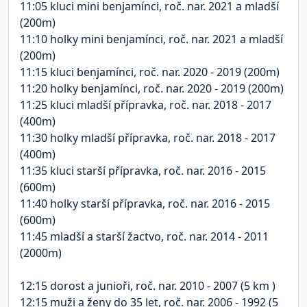
11:05 kluci mini benjamínci, roč. nar. 2021 a mladší
(200m)
11:10 holky mini benjamínci, roč. nar. 2021 a mladší
(200m)
11:15 kluci benjamínci, roč. nar. 2020 - 2019 (200m)
11:20 holky benjamínci, roč. nar.
2020 - 2019
(200m)
11:25 kluci mladší přípravka, roč. nar. 2018 - 2017
(400m)
11:30 holky mladší přípravka, roč. nar.
2018 - 2017
(400m)
11:35 kluci starší přípravka, roč. nar. 2016 - 2015
(600m)
11:40 holky starší přípravka, roč. nar.
2016 - 2015
(600m)
11:45 mladší a starší žactvo, roč. nar. 2014 - 2011
(2000m)
12:15 dorost a junioři, roč. nar. 2010 - 2007 (5 km )
12:15 muži a ženy do 35 let, roč. nar. 2006 - 1992 (5